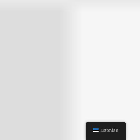
Estonian